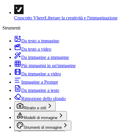
Cruscotto Vheer
Liberare la creatività e l'immaginazione
Strumenti
Da testo a immagine
Da testo a video
Da immagine a immagine
Più immagini in un'immagine
Da immagine a video
Immagine a Prompt
Da immagine a testo
Rimozione dello sfondo
Ritratto e stili
Modelli di immagine
Strumenti di immagine