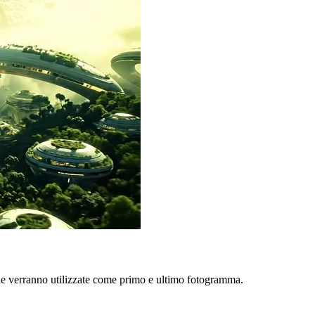
due verranno utilizzate come primo e ultimo fotogramma.