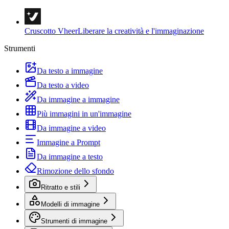
Cruscotto Vheer
Liberare la creatività e l'immaginazione
Strumenti
Da testo a immagine
Da testo a video
Da immagine a immagine
Più immagini in un'immagine
Da immagine a video
Immagine a Prompt
Da immagine a testo
Rimozione dello sfondo
Ritratto e stili
Modelli di immagine
Strumenti di immagine