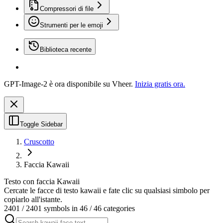
Compressori di file
Strumenti per le emoji
Biblioteca recente
GPT-Image-2 è ora disponibile su Vheer.
Inizia gratis ora.
Toggle Sidebar
Cruscotto
Faccia Kawaii
Testo con faccia Kawaii
Cercate le facce di testo kawaii e fate clic su qualsiasi simbolo per
copiarlo all'istante.
2401
/
2401
symbols in
46
/
46
categories