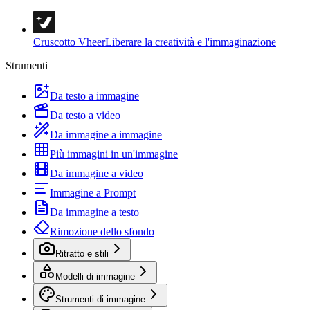
Cruscotto Vheer
Liberare la creatività e l'immaginazione
Strumenti
Da testo a immagine
Da testo a video
Da immagine a immagine
Più immagini in un'immagine
Da immagine a video
Immagine a Prompt
Da immagine a testo
Rimozione dello sfondo
Ritratto e stili
Modelli di immagine
Strumenti di immagine