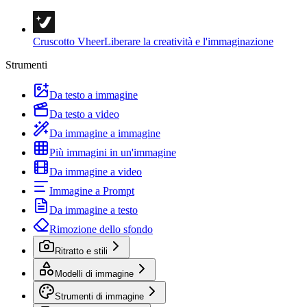
Cruscotto Vheer
Liberare la creatività e l'immaginazione
Strumenti
Da testo a immagine
Da testo a video
Da immagine a immagine
Più immagini in un'immagine
Da immagine a video
Immagine a Prompt
Da immagine a testo
Rimozione dello sfondo
Ritratto e stili
Modelli di immagine
Strumenti di immagine